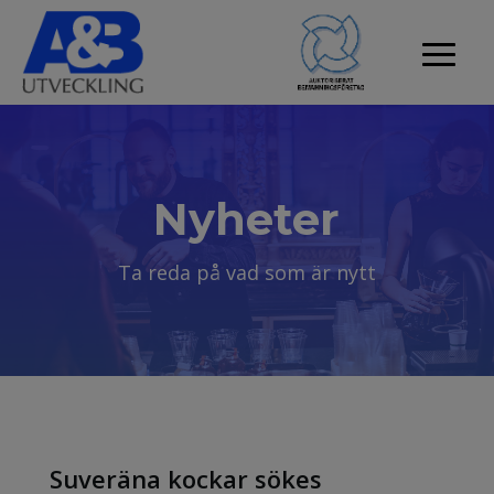
Nyheter
Ta reda på vad som är nytt
Suveräna kockar sökes